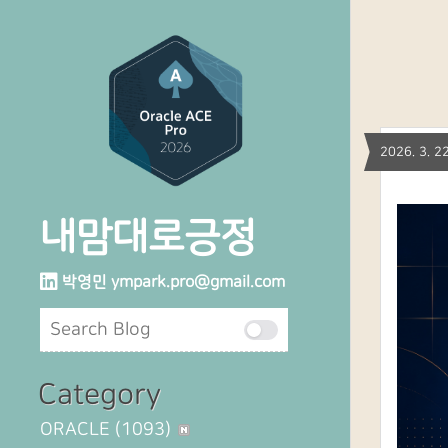
2026. 3.
내맘대로긍정
박영민
ympark.pro@gmail.com
Category
ORACLE
(1093)