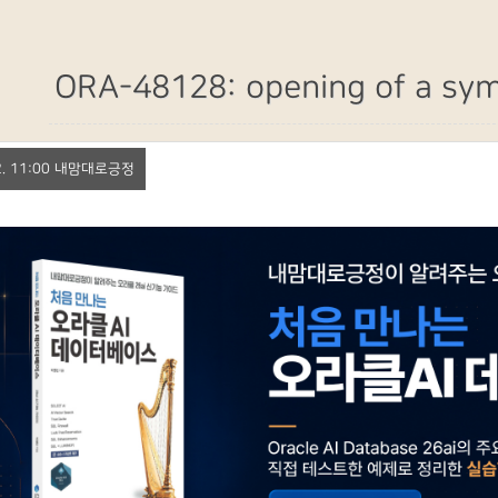
ORA-48128: opening of a symbo
 22. 11:00 내맘대로긍정