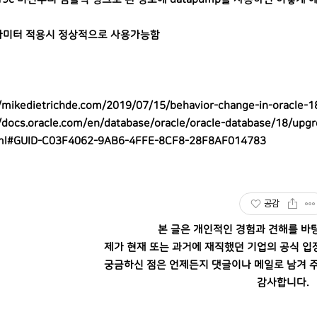
미터 적용시 정상적으로 사용가능함
//mikedietrichde.com/2019/07/15/behavior-change-in-oracle-1
//docs.oracle.com/en/database/oracle/oracle-database/18/upgr
ml#GUID-C03F4062-9AB6-4FFE-8CF8-28F8AF014783
공감
본 글은 개인적인 경험과 견해를 바
제가 현재 또는 과거에 재직했던 기업의 공식 입
궁금하신 점은 언제든지 댓글이나 메일로 남겨 주
감사합니다.