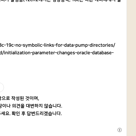
8c-19c-no-symbolic-links-for-data-pump-directories/
d/initialization-parameter-changes-oracle-database-
탕으로 작성된 것이며,
장이나 의견을 대변하지 않습니다.
세요. 확인 후 답변드리겠습니다.