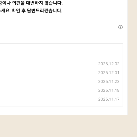
장이나 의견을 대변하지 않습니다.
세요. 확인 후 답변드리겠습니다.
2025.12.02
2025.12.01
2025.11.22
2025.11.19
2025.11.17