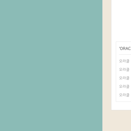
'
ORAC
오라클 1
오라클 1
오라클 
오라클 1
오라클 