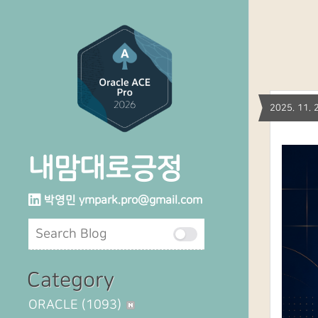
2025. 11
내맘대로긍정
박영민
ympark.pro@gmail.com
Category
ORACLE
(1093)