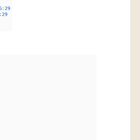
6:29
:29