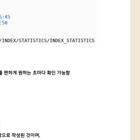
6:45
:50
/INDEX/STATISTICS/INDEX_STATISTICS
해 상태를 편하게 원하는 초마다 확인 가능함
탕으로 작성된 것이며,