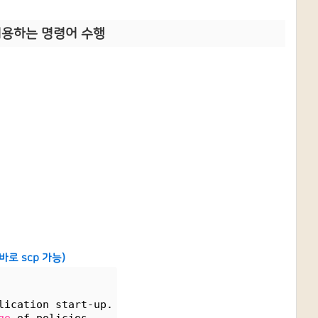
 허용하는 명령어 수행
로 scp 가능)
lication start-up.