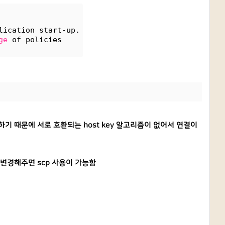
lication start-up.
ge
 of policies
하기 때문에 서로 호환되는 host key 알고리즘이 없어서 연결이
1로 변경해주면 scp 사용이 가능함