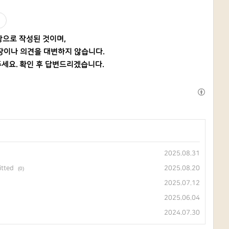
탕으로 작성된 것이며,
장이나 의견을 대변하지 않습니다.
세요. 확인 후 답변드리겠습니다.
2025.08.31
itted
2025.08.20
(0)
2025.07.12
2025.06.04
2024.07.30