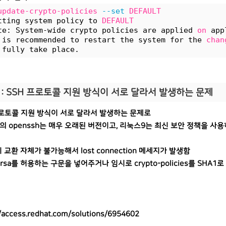
update-crypto-policies
--set
DEFAULT
tting system policy to 
DEFAULT
te: System-wide crypto policies are applied 
on
 app
 is recommended to restart the system for the 
chan
 fully take place.
 : SSH 프로토콜 지원 방식이 서로 달라서 발생하는 문제
프로토콜 지원 방식이 서로 달라서 발생하는 문제로
의 openssh는 매우 오래된 버전이고, 리눅스9는 최신 보안 정책을 사용
교환 자체가 불가능해서 lost connection 메세지가 발생함
 rsa를 허용하는 구문을 넣어주거나 임시로 crypto-policies를 SHA
//access.redhat.com/solutions/6954602