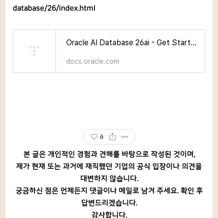
database/26/index.html
Oracle AI Database 26ai - Get Started
docs.oracle.com
6
본 글은 개인적인 경험과 견해를 바탕으로 작성된 것이며,
제가 현재 또는 과거에 재직했던 기업의 공식 입장이나 의견을
대변하지 않습니다.
궁금하신 점은 언제든지 댓글이나 메일로 남겨 주세요. 확인 후
답변드리겠습니다.
감사합니다.