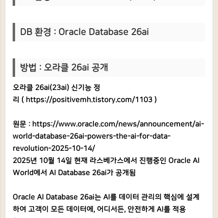
DB 환경 : Oracle Database 26ai
방법 : 오라클 26ai 공개
오라클 26ai(23ai) 신기능 정
리 (
https://positivemh.tistory.com/1103
)
원문 :
https://www.oracle.com/news/announcement/ai-
world-database-26ai-powers-the-ai-for-data-
revolution-2025-10-14/
2025년 10월 14일 현재 라스베가스에서 진행중인 Oracle AI
World에서 AI Database 26ai가 공개됨
Oracle AI Database 26ai는 AI를 데이터 관리의 핵심에 설계
하여 고객이 모든 데이터에, 어디서든, 안전하게 AI를 적용