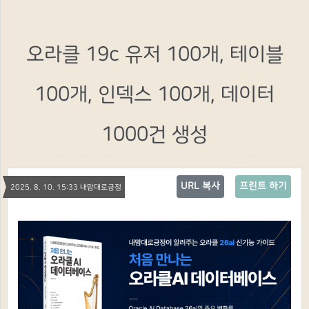
오라클 19c 유저 100개, 테이블
100개, 인덱스 100개, 데이터
1000건 생성
URL 복사
프린트 하기
2025. 8. 10. 15:33 내맘대로긍정