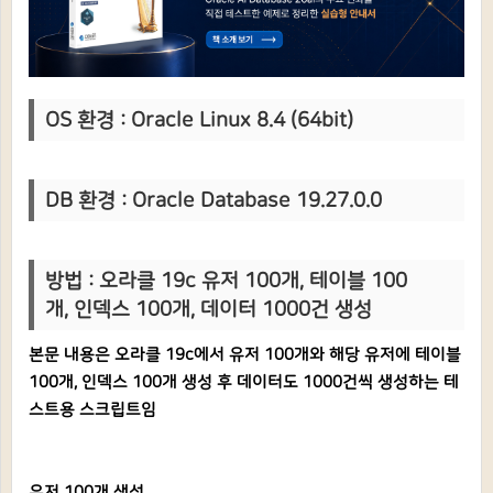
OS 환경 : Oracle Linux 8.4 (64bit)
DB 환경 : Oracle Database 19.27.0.0
방법 : 오라클 19c 유저 100개, 테이블 100
개, 인덱스 100개, 데이터 1000건 생성
본문 내용은 오라클 19c에서 유저 100개와 해당 유저에 테이블
100개, 인덱스 100개 생성 후 데이터도 1000건씩 생성하는 테
스트용 스크립트임
유저 100개 생성