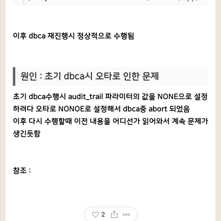
이후 dbca 재진행시 정상적으로 수행됨
원인 : 초기 dbca시 오타로 인한 문제
초기 dbca수행시 audit_trail 파라미터의 값을 NONE으로 설정
하려다 오타로 NONOE로 설정해서 dbca중 abort 되었음
이후 다시 수행할때 이전 내용을 어디선가 읽어와서 계속 문제가
생긴듯함
참조 :
2