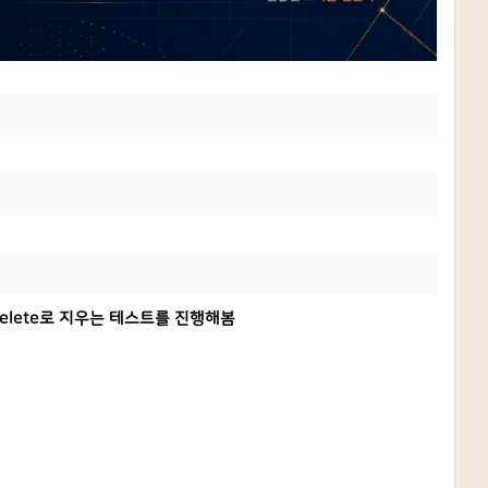
elete로 지우는 테스트를 진행해봄