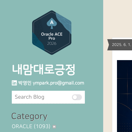
2025. 6. 
내맘대로긍정
박영민
ympark.pro@gmail.com
Category
ORACLE
(1093)