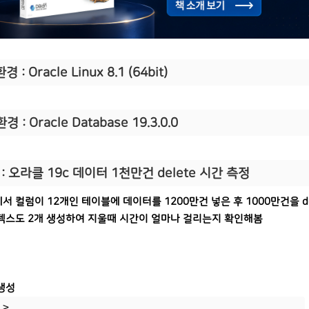
경 : Oracle Linux 8.1 (64bit)
경 : Oracle Database 19.3.0.0
:
오라클 19c 데이터 1천만건 delete 시간 측정
서 컬럼이 12개인 테이블에 데이터를 1200만건 넣은 후 1000만건을 d
덱스도 2개 생성하여 지울때 시간이 얼마나 걸리는지 확인해봄
생성
L>