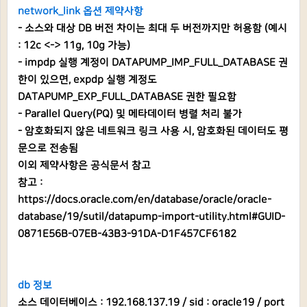
network_link 옵션 제약사항
- 소스와 대상 DB 버전 차이는 최대 두 버전까지만 허용함 (예시
: 12c <-> 11g, 10g 가능)
- impdp 실행 계정이 DATAPUMP_IMP_FULL_DATABASE 권
한이 있으면, expdp 실행 계정도
DATAPUMP_EXP_FULL_DATABASE 권한 필요함
- Parallel Query(PQ) 및 메타데이터 병렬 처리 불가
- 암호화되지 않은 네트워크 링크 사용 시, 암호화된 데이터도 평
문으로 전송됨
이외 제약사항은 공식문서 참고
참고 :
https://docs.oracle.com/en/database/oracle/oracle-
database/19/sutil/datapump-import-utility.html#GUID-
0871E56B-07EB-43B3-91DA-D1F457CF6182
db 정보
소스 데이터베이스 : 192.168.137.19 / sid : oracle19 / port