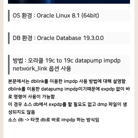
OS 환경 : Oracle Linux 8.1 (64bit)
DB 환경 : Oracle Database 19.3.0.0
방법 :
오라클 19c to 19c datapump impdp
network_link 옵션 사용
본문에서는 dblink를 이용한 impdp 사용 방법에 대해 설명함
dblink를 이용한 datapump impdp이기때문에 expdp 없이 바
로 명령어 사용이 가능함
이 경우 소스 db에서 expdp를 할 필요도 없고 dmp 파일이 생
성되지도 않음
소스 db -> 타겟 db로 바로 impdp 하는 방식임