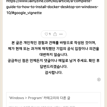
https://www.lainyzine.com/ko/article/a-complete-
guide-to-how-to-install-docker-desktop-on-windows-
10/#google_vignette
1
본 글은 개인적인 경험과 견해를 바탕으로 작성된 것이며,
제가 현재 또는 과거에 재직했던 기업의 공식 입장이나 의견을
대변하지 않습니다.
궁금하신 점은 언제든지 댓글이나 메일로 남겨 주세요. 확인 후
답변드리겠습니다.
감사합니다.
'
Windows
>
Program
' 카테고리의 다른 글