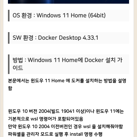
OS 환경 : Windows 11 Home (64bit)
SW 환경 : Docker Desktop 4.33.1
방법 : Windows 11 Home에 Docker 설치 가
이드
본문에서는 윈도우 11 Home 에 도커를 설치하는 방법을 설명
함
윈도우 10 버전 2004(빌드 19041 이상)이나 윈도우 11에는
기본적으로 wsl 명령어가 포함되어있음
만약 윈도우 10 2004 이전버전인 경우 wsl 을 설치해줘야함
파워셸을 관리자 모드로 실행 후 install 명령 수행