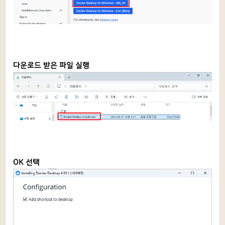
다운로드 받은 파일 실행
OK 선택