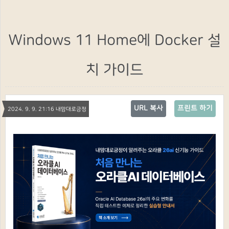
Windows 11 Home에 Docker 설
치 가이드
URL 복사
프린트 하기
2024. 9. 9. 21:16 내맘대로긍정