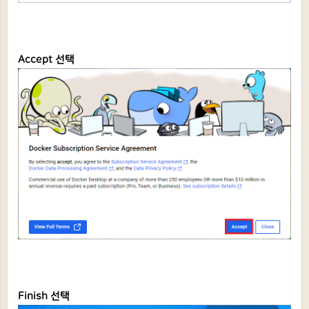
Accept 선택
Finish 선택