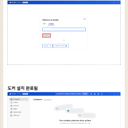
도커 설치 완료됨