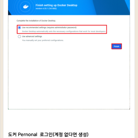
도커 Pernonal 로그인(계정 없다면 생성)