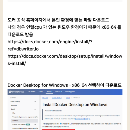
도커 공식 홈페이지에서 본인 환경에 맞는 파일 다운로드
나의 경우 인텔cpu 가 있는 윈도우 환경이기 때문에 x86-64 를
다운로드 받음
https://docs.docker.com/engine/install/?
ref=dbwriter.io
https://docs.docker.com/desktop/setup/install/window
s-install/
Docker Desktop for Windows - x86_64 선택하여 다운로드