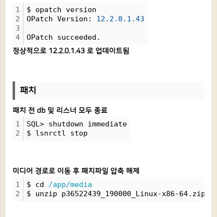
1
$ opatch version
2
OPatch Version: 
12.2.0.1.43
3
4
OPatch succeeded.
정상적으로 12.2.0.1.43 로 업데이트됨
패치
패치 전 db 및 리스너 모두 종료
1
SQL> shutdown immediate
2
$ lsnrctl stop
미디어 경로로 이동 후 패치파일 압축 해제
1
$ cd 
/app/media
2
$ unzip p36522439_190000_Linux-x86-64.zip