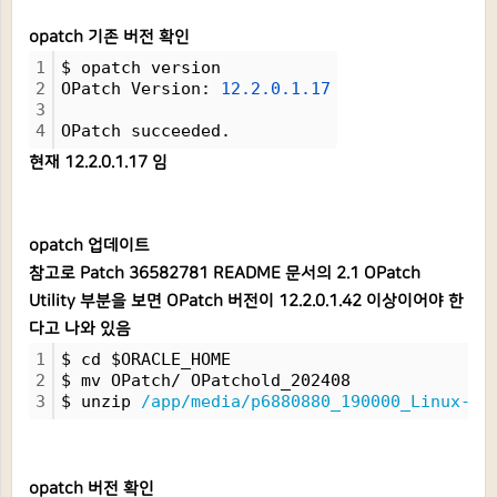
opatch 기존 버전 확인
1
$ opatch version
2
OPatch Version: 
12.2.0.1.17
3
4
OPatch succeeded.
현재 12.2.0.1.17 임
opatch 업데이트
참고로 Patch 36582781 README 문서의 2.1 OPatch
Utility 부분을 보면 OPatch 버전이 12.2.0.1.42 이상이어야 한
다고 나와 있음
1
$ cd $ORACLE_HOME
2
$ mv OPatch/ OPatchold_202408
3
$ unzip 
/app/media/p6880880_190000_Linux-x8
opatch 버전 확인