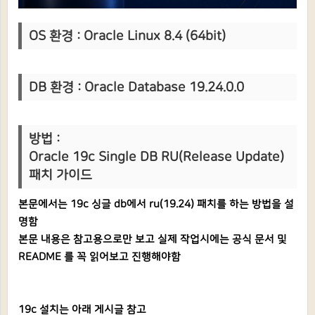
OS 환경 : Oracle Linux 8.4 (64bit)
DB 환경 : Oracle Database 19.24.0.0
방법 :
Oracle 19c Single DB RU(Release Update)
패치 가이드
본문에서는 19c 싱글 db에서 ru(19.24) 패치를 하는 방법을 설
명함
본문 내용은 참고용으로만 보고 실제 작업시에는 공식 문서 및
README 를 꼭 읽어보고 진행해야함
19c 설치는 아래 게시글 참고