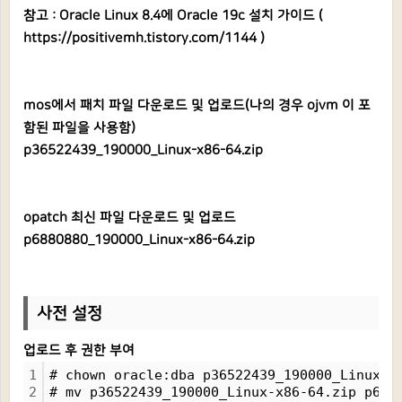
참고 : Oracle Linux 8.4에 Oracle 19c 설치 가이드 (
https://positivemh.tistory.com/1144
)
mos에서 패치 파일 다운로드 및 업로드(나의 경우 ojvm 이 포
함된 파일을 사용함)
p36522439_190000_Linux-x86-64.zip
opatch 최신 파일 다운로드 및 업로드
p6880880_190000_Linux-x86-64.zip
사전 설정
업로드 후 권한 부여
1
# chown oracle:dba p36522439_190000_Linux-x
2
# mv p36522439_190000_Linux-x86-64.zip p688