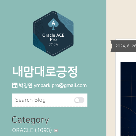
2024. 6.
내맘대로긍정
박영민
ympark.pro@gmail.com
Category
ORACLE
(1093)