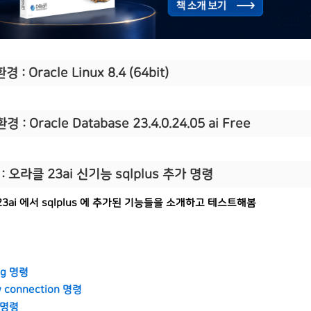
경 : Oracle Linux 8.4 (64bit)
경 : Oracle Database 23.4.0.24.05 ai Free
: 오라클 23ai 신기능 sqlplus 추가 명령
3ai 에서 sqlplus 에 추가된 기능들을 소개하고 테스트해봄
fig 명령
w connection 명령
g 명령