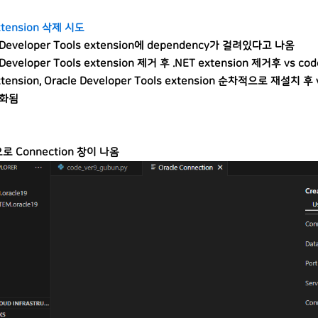
xtension 삭제 시도
 Developer Tools extension에 dependency가 걸려있다고 나옴
 Developer Tools extension 제거 후 .NET extension 제거후 vs c
xtension, Oracle Developer Tools extension 순차적으로 재설치 후
상화됨
 Connection 창이 나옴