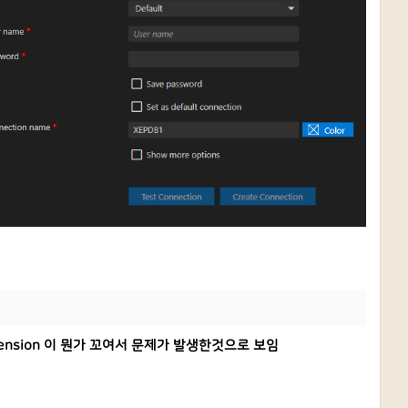
tension 이 뭔가 꼬여서 문제가 발생한것으로 보임