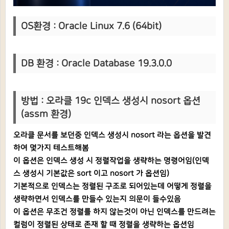
OS환경 : Oracle Linux 7.6 (64bit)
DB 환경 : Oracle Database 19.3.0.0
방법 : 오라클 19c 인덱스 생성시 nosort 옵션
(assm 환경)
오라클 문서를 보던중 인덱스 생성시 nosort 라는 옵션을 발견
하여 몇가지 테스트해봄
이 옵션은 인덱스 생성 시 정렬작업을 생략하는 명령어임(인덱
스 생성시 기본값은 sort 이고 nosort 가 옵션임)
기본적으로 인덱스는 정렬된 구조로 되어있는데 어떻게 정렬을
생략하면서 인덱스를 만들수 있는지 의문이 들수있음
이 옵션은 무조건 정렬를 하지 않는것이 아닌 인덱스를 만드려는
컬럼이 정렬된 상태로 존재 할 때 정렬을 생략하는 옵션임