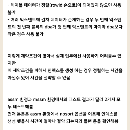
- 테이블 데이터가 정렬(rowid 순으로)이 되어있지 않으면 사용
불가
- 여러 익스텐트에 걸쳐 데이터가 존재하는 경우 두 번째 익스텐
트의 첫 번째 블록의 dba가 첫 번째 익스텐트의 마지막 dba보다
작은 경우 사용 불가
이렇게 제약조건이 많아서 실제 업무에선 사용하기 어려울수 있
지만
이 제약조건을 피해서 인덱스를 생성 하는 경우 정렬하는 시간을
아낄수 있어 시간을 절약할 수 있음
assm 환경과 mssm 환경에서의 테스트 결과가 달라 2가지 모
두 테스트해봄
먼저 본문은 assm 환경에서 nosort 옵션을 이용해 인덱스를
생성 했을시 시간이 얼마나 절약 되는지와 플랜 등을 확인해봄