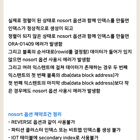
실제로 정렬이 된 상태로 nosort 옵션과 함께 인덱스를 만들면
인덱스가 정상적으로 생성이 되고
정렬이 되지 않은 상태로 nosort 옵션과 함께 인덱스를 만들면
ORA-01409 에러가 발생함
그리고 블록의 순서대로(rowid를 결정함) 데이터가 들어가 있지
않으면 nosort 옵션 사용시 에러가 발생함
그리고 여러 익스텐트에 걸쳐 데이터가 존재하는 경우 두 번째
익스텐트의 첫 번째 블록의 dba(data block address)가
첫 번째 익스텐트의 마지막 dba(data block address)보다 작
은 경우에도 nosort 옵션 사용시 에러가 발생함
nosort 옵션 제약조건 정리
- REVERSE 옵션과 같이 사용불가
- 파티션 클러스터 인덱스 또는 비트맵 인덱스를 생성 불가
- IOT 테이블에 secondary index로 사용불가