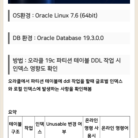
OS환경 : Oracle Linux 7.6 (64bit)
DB 환경 : Oracle Database 19.3.0.0
방법 : 오라클 19c 파티션 테이블 DDL 작업 시
인덱스 영향도 확인
오라클에서 파티션 테이블에 ddl 작업을 할때 글로벌 인덱스
와 로컬 인덱스에 발생하는 사항을 확인해봄
요약
온라인
테이블
인덱
Unusable 변경 여
작업
명령 사
온라인 명령어
구조
스
부
용시