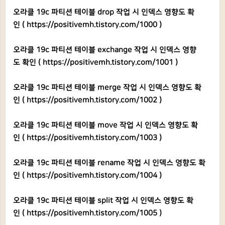
오라클 19c 파티션 테이블 drop 작업 시 인덱스 영향도 확
인 (
https://positivemh.tistory.com/1000
)
오라클 19c 파티션 테이블 exchange 작업 시 인덱스 영향
도 확인 (
https://positivemh.tistory.com/1001
)
오라클 19c 파티션 테이블 merge 작업 시 인덱스 영향도 확
인 (
https://positivemh.tistory.com/1002
)
오라클 19c 파티션 테이블 move 작업 시 인덱스 영향도 확
인 (
https://positivemh.tistory.com/1003
)
오라클 19c 파티션 테이블 rename 작업 시 인덱스 영향도 확
인 (
https://positivemh.tistory.com/1004
)
오라클 19c 파티션 테이블 split 작업 시 인덱스 영향도 확
인 (
https://positivemh.tistory.com/1005
)